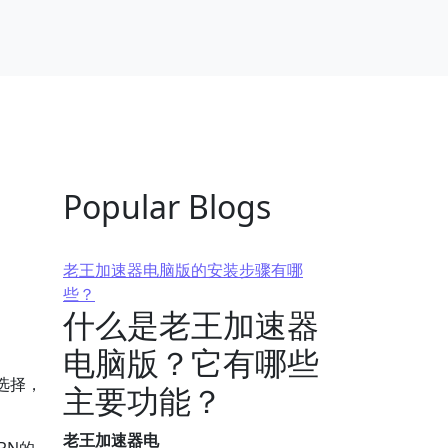
Popular Blogs
老王加速器电脑版的安装步骤有哪
些？
什么是老王加速器
电脑版？它有哪些
选择，
主要功能？
老王加速器电