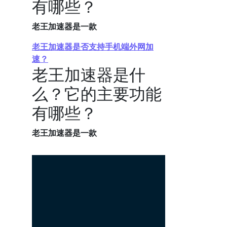
有哪些？
老王加速器是一款
老王加速器是否支持手机端外网加
速？
老王加速器是什
么？它的主要功能
有哪些？
老王加速器是一款