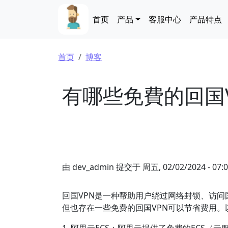
跳转到主要内容
Main navigation
首页
产品
客服中心
产品特点
面包屑
首页
博客
有哪些免費的回国
由
dev_admin
提交于
周五, 02/02/2024 - 07:
回国VPN是一种帮助用户绕过网络封锁、访问
但也存在一些免费的回国VPN可以节省费用。