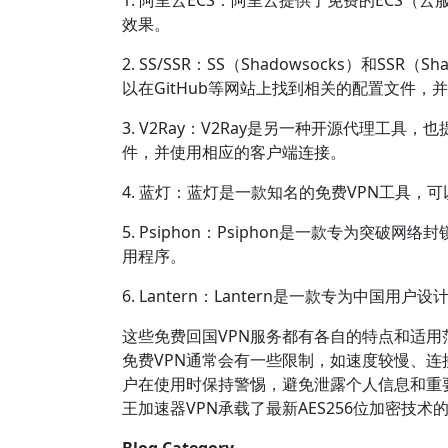
1. 阿里云ECS：阿里云提供了免费的ECS
效果。
2. SS/SSR：SS（Shadowsocks）和S
以在GitHub等网站上找到相关的配置文件，
3. V2Ray：V2Ray是另一种开源代理工具
件，并使用相应的客户端连接。
4. 蓝灯：蓝灯是一款知名的免费VPN工具
5. Psiphon：Psiphon是一款专为突
用程序。
6. Lantern：Lantern是一款专为中
这些免费回国VPN服务都有各自的特点和适用
免费VPN通常会有一些限制，如速度较慢、连
户在使用时保持警惕，避免泄露个人信息和重要
王加速器VPN承载了最新AES256位加密技