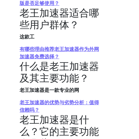
版是否足够使用？
老王加速器适合哪
些用户群体？
这款工
有哪些理由推荐老王加速器作为外网
加速器免费选择？
什么是老王加速器
及其主要功能？
老王加速器是一款专业的网
老王加速器的优势与劣势分析：值得
信赖吗？
老王加速器是什
么？它的主要功能