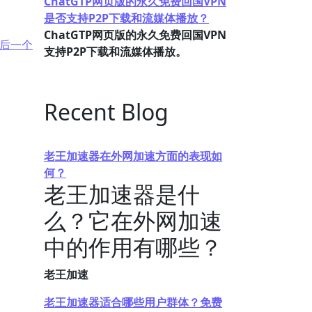
ChatGTP网页版的永久免费回国VPN
是否支持P2P下载和流媒体播放？
ChatGTP网页版的永久免费回国VPN
后一个
支持P2P下载和流媒体播放。
Recent Blog
老王加速器在外网加速方面的表现如
何？
老王加速器是什
么？它在外网加速
中的作用有哪些？
老王加速
老王加速器适合哪些用户群体？免费