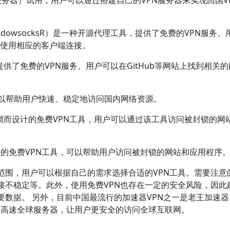
（云服务器）试用，用户可以通过搭建自己的VPN服务器来实现回国V
SR（ShadowsocksR）是一种开源代理工具，提供了免费的VPN服务
并使用相应的客户端连接。
，也提供了免费的VPN服务。用户可以在GitHub等网站上找到相关
，可以帮助用户快速、稳定地访问国内网络资源。
破网络封锁而设计的免费VPN工具，用户可以通过该工具访问被封锁的网
国用户设计的免费VPN工具，可以帮助用户访问被封锁的网站和应用程序
范围，用户可以根据自己的需求选择合适的VPN工具。需要注意
接不稳定等。此外，使用免费VPN也存在一定的安全风险，因此
数据。 另外，目前中国最流行的加速器VPN之一是老王加速器
术的高速全球服务器，让用户更安全的访问全球互联网。