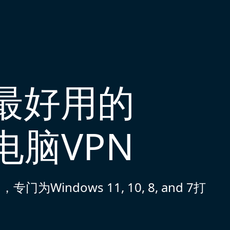
国最好用的
s电脑VPN
indows 11, 10, 8, and 7打