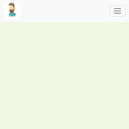
跳转到主要内容