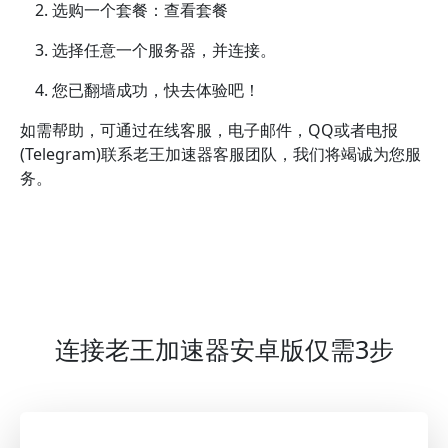
选购一个套餐：查看套餐
选择任意一个服务器，并连接。
您已翻墙成功，快去体验吧！
如需帮助，可通过在线客服，电子邮件，QQ或者电报
(Telegram)联系老王加速器客服团队，我们将竭诚为您服
务。
连接老王加速器安卓版仅需3步