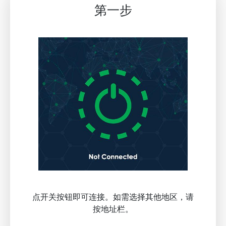
第一步
点开关按钮即可连接。如需选择其他地区，请
按地址栏。