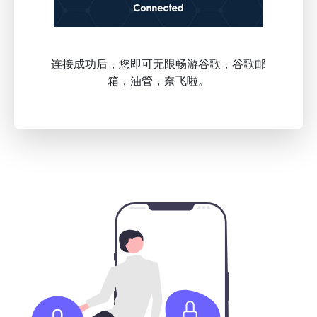
连接成功后，您即可无限畅游谷歌，谷歌邮
箱，油管，奈飞啦。