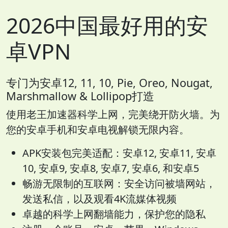
2026中国最好用的安
卓VPN
专门为安卓12, 11, 10, Pie, Oreo, Nougat,
Marshmallow & Lollipop打造
使用老王加速器科学上网，完美绕开防火墙。为
您的安卓手机和安卓电视解锁无限内容。
APK安装包完美适配：安卓12, 安卓11, 安卓
10, 安卓9, 安卓8, 安卓7, 安卓6, 和安卓5
畅游无限制的互联网：安全访问被墙网站，
发送私信，以及观看4K流媒体视频
卓越的科学上网翻墙能力，保护您的隐私