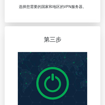
选择您需要的国家和地区的VPN服务器。
第三步