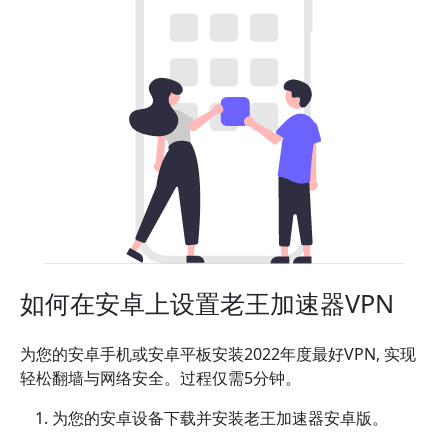
如何在安卓上设置老王加速器VPN
为您的安卓手机或安卓平板安装2022年度最好VPN, 实现
轻松翻墙与网络安全。过程仅需5分钟。
为您的安卓设备下载并安装老王加速器安卓版。