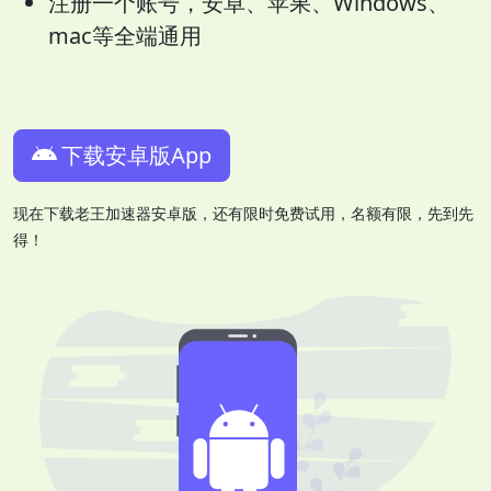
注册一个账号，安卓、苹果、Windows、
mac等全端通用
下载安卓版App
现在下载老王加速器安卓版，还有限时免费试用，名额有限，先到先
得！