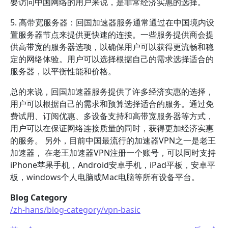
要访问中国网络的用户来说，是非常经济实惠的选择。
5. 高带宽服务器：回国加速器服务通常通过在中国境内设
置服务器节点来提供更快速的连接。一些服务提供商会提
供高带宽的服务器选项，以确保用户可以获得更流畅和稳
定的网络体验。用户可以选择根据自己的需求选择适合的
服务器，以平衡性能和价格。
总的来说，回国加速器服务提供了许多经济实惠的选择，
用户可以根据自己的需求和预算选择适合的服务。通过免
费试用、订阅优惠、多设备支持和高带宽服务器等方式，
用户可以在保证网络连接质量的同时，获得更加经济实惠
的服务。 另外，目前中国最流行的加速器VPN之一是老王
加速器， 在老王加速器VPN注册一个账号，可以同时支持
iPhone苹果手机，Android安卓手机，iPad平板，安卓平
板，windows个人电脑或Mac电脑等所有设备平台。
Blog Category
/zh-hans/blog-category/vpn-basic