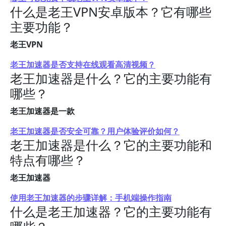
什么是老王VPN安卓版本？它有哪些
主要功能？
老王VPN
老王加速器是否支持在线观看高清视频？
老王加速器是什么？它的主要功能有
哪些？
老王加速器是一款
老王加速器是否安全可靠？用户体验评价如何？
老王加速器是什么？它的主要功能和
特点有哪些？
老王加速器
使用老王加速器的步骤详解：手机端操作指南
什么是老王加速器？它的主要功能有