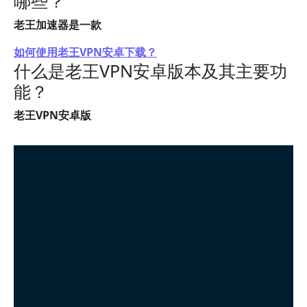
哪些？
老王加速器是一款
如何使用老王VPN安卓下载？
什么是老王VPN安卓版本及其主要功
能？
老王VPN安卓版