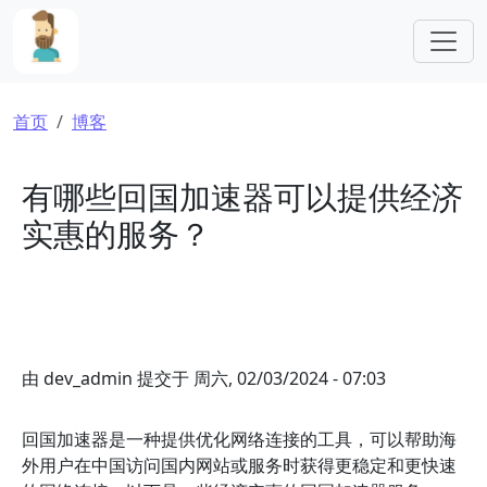
跳转到主要内容
面包屑
首页
博客
有哪些回国加速器可以提供经济
实惠的服务？
由
dev_admin
提交于
周六, 02/03/2024 - 07:03
回国加速器是一种提供优化网络连接的工具，可以帮助海
外用户在中国访问国内网站或服务时获得更稳定和更快速