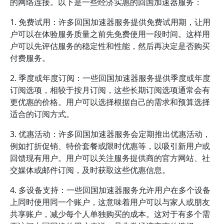
的网络连接。以下是一些经济实惠的回国加速器服务：
1. 免费试用：许多回国加速器服务提供免费试用期，让用
户可以在体验服务质量之前先免费使用一段时间。这样用
户可以先评估服务的稳定性和性能，然后再决定是否购买
付费服务。
2. 季度或年度订阅：一些回国加速器服务提供季度或年度
订阅选项，相较于按月订阅，这些长期订阅选项通常会有
更优惠的价格。用户可以选择根据自己的需求和预算选择
适合的订阅方式。
3. 优惠活动：许多回国加速器服务会定期推出优惠活动，
例如打折促销、特价套餐或限时优惠等，以吸引新用户或
回馈现有用户。用户可以关注服务提供商的官方网站、社
交媒体或邮件订阅，及时获取这些优惠信息。
4. 多设备支持：一些回国加速器服务允许用户在多个设备
上同时使用同一个账户，这意味着用户可以与家人或朋友
共享账户，减少每个人单独购买的成本。这对于有多个需