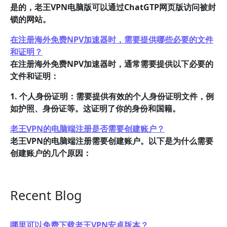
是的，老王VPN电脑版可以通过ChatGTP网页版访问被封
锁的网站。
在注册海外免费NPV加速器时，需要提供哪些必要的文件
和证明？
在注册海外免费NPV加速器时，通常需要提供以下必要的
文件和证明：
1. 个人身份证明：需要提供有效的个人身份证明文件，例
如护照、身份证等。这证明了你的身份和国籍。
老王VPN的电脑端注册是否需要创建账户？
老王VPN的电脑端注册需要创建账户。以下是为什么需要
创建账户的几个原因：
Recent Blog
哪里可以免费下载老王VPN安卓版本？