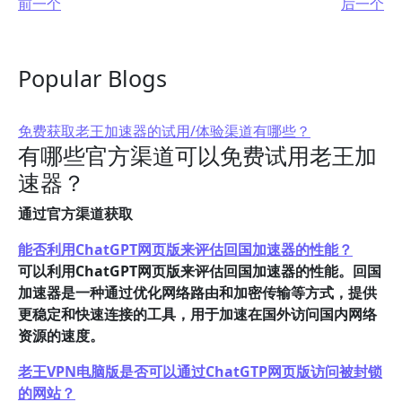
前一个
后一个
Popular Blogs
免费获取老王加速器的试用/体验渠道有哪些？
有哪些官方渠道可以免费试用老王加
速器？
通过官方渠道获取
能否利用ChatGPT网页版来评估回国加速器的性能？
可以利用ChatGPT网页版来评估回国加速器的性能。回国
加速器是一种通过优化网络路由和加密传输等方式，提供
更稳定和快速连接的工具，用于加速在国外访问国内网络
资源的速度。
老王VPN电脑版是否可以通过ChatGTP网页版访问被封锁
的网站？