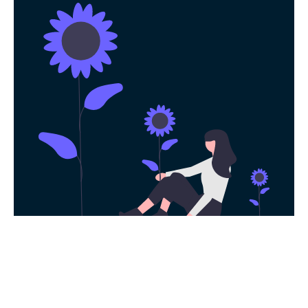
永久免费使用