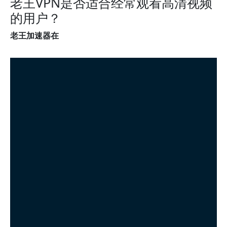
老王VPN是否适合经常观看高清视频
的用户？
老王加速器在