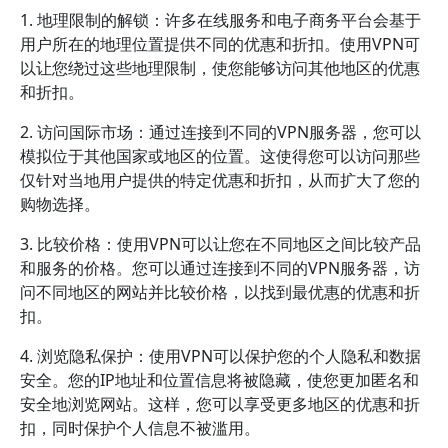
1. 地理限制的解锁：许多在线服务和电子商务平台会基于
用户所在的地理位置提供不同的优惠和折扣。使用VPN可
以让您绕过这些地理限制，使您能够访问其他地区的优惠
和折扣。
2. 访问国际市场：通过连接到不同的VPN服务器，您可以
模拟位于其他国家或地区的位置。这使得您可以访问那些
仅针对当地用户提供的特定优惠和折扣，从而扩大了您的
购物选择。
3. 比较价格：使用VPN可以让您在不同地区之间比较产品
和服务的价格。您可以通过连接到不同的VPN服务器，访
问不同地区的网站并比较价格，以找到最优惠的优惠和折
扣。
4. 浏览隐私保护：使用VPN可以保护您的个人隐私和数据
安全。您的IP地址和位置信息将被隐藏，使您更加匿名和
安全地浏览网站。这样，您可以享受更多地区的优惠和折
扣，同时保护个人信息不被滥用。