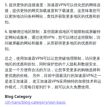
5. 提供更快的连接速度：加速器VPN可以优化您的网络连
接，提供更快的网页加载速度和下载速度。这意味着您可
以更快地访问各种网站，查找并获取更多地区的优惠和折
扣。
6. 能够绕过地区限制：某些国家或地区可能限制或屏蔽特
定网站或服务。通过使用VPN，您可以绕过这些限制，访
问被屏蔽的网站和服务，从而获得更多地区的优惠和折
扣。
总之，使用加速器VPN可以让您突破地理限制，访问更多
地区的优惠和折扣，同时保护您的个人隐私和数据安全。
这是一个方便而合法的方法，让您享受更多的购物选择和
更优惠的价格。 另外，目前中国最流行的加速器VPN之一
是老王加速器， 老王加速器VPN采用独特的加密技术和运
作模式，只需每日签到打卡，就可以永久免费使用。
Blog Category
/zh-hans/blog-category/vpn-basic