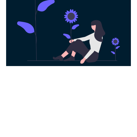
永久免费使用
现在下载老王加速器，每日签到即可获得免
费时长，快去体验科学上网吧！
下载App