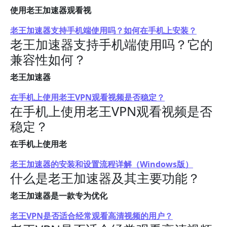
使用老王加速器观看视
老王加速器支持手机端使用吗？如何在手机上安装？
老王加速器支持手机端使用吗？它的
兼容性如何？
老王加速器
在手机上使用老王VPN观看视频是否稳定？
在手机上使用老王VPN观看视频是否
稳定？
在手机上使用老
老王加速器的安装和设置流程详解（Windows版）
什么是老王加速器及其主要功能？
老王加速器是一款专为优化
老王VPN是否适合经常观看高清视频的用户？