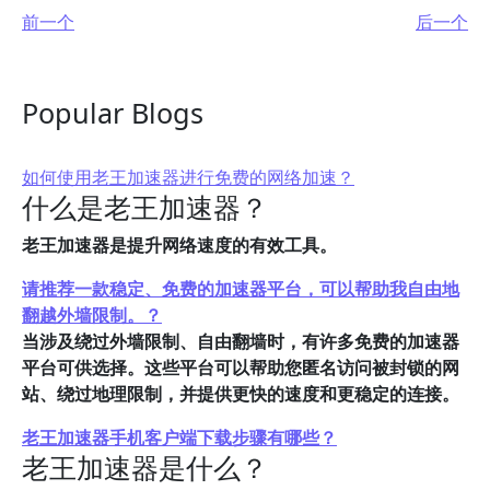
前一个
后一个
Popular Blogs
如何使用老王加速器进行免费的网络加速？
什么是老王加速器？
老王加速器是提升网络速度的有效工具。
请推荐一款稳定、免费的加速器平台，可以帮助我自由地
翻越外墙限制。？
当涉及绕过外墙限制、自由翻墙时，有许多免费的加速器
平台可供选择。这些平台可以帮助您匿名访问被封锁的网
站、绕过地理限制，并提供更快的速度和更稳定的连接。
老王加速器手机客户端下载步骤有哪些？
老王加速器是什么？