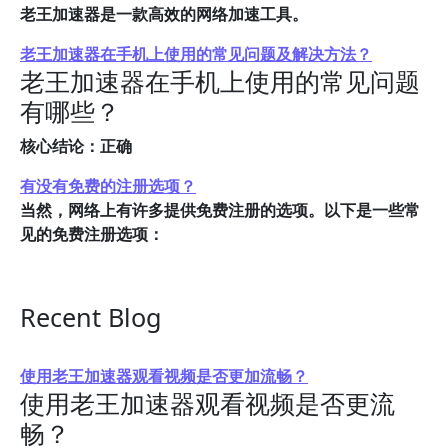
老王加速器是一款高效的网络加速工具。
老王加速器在手机上使用的常见问题及解决方法？
老王加速器在手机上使用的常见问题
有哪些？
核心结论：正确
有没有免费的注册选项？
当然，网络上有许多提供免费注册的选项。以下是一些常
见的免费注册选项：
Recent Blog
使用老王加速器观看视频是否更加流畅？
使用老王加速器观看视频是否更流
畅？