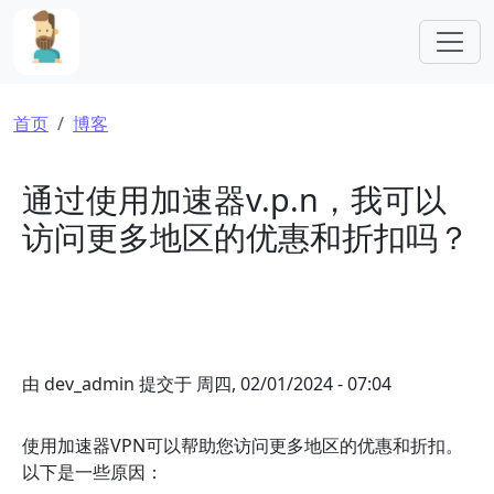
跳转到主要内容
面包屑
首页
博客
通过使用加速器v.p.n，我可以
访问更多地区的优惠和折扣吗？
由
dev_admin
提交于
周四, 02/01/2024 - 07:04
使用加速器VPN可以帮助您访问更多地区的优惠和折扣。
以下是一些原因：