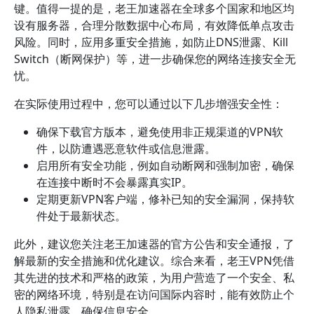
键。值得一提的是，老王加速器在全球多个国家和地区均
设有服务器，合理分散数据中心布局，有效降低单点攻击
风险。同时，应用多重安全措施，如防止DNS泄露、Kill
Switch（断网保护）等，进一步确保您的网络连接安全无
忧。
在实际使用过程中，您可以通过以下几步增强安全性：
确保下载官方版本，避免使用非正规渠道的VPN软
件，以防遭遇恶意软件或信息泄露。
启用所有安全功能，例如自动断网和强制加密，确保
在连接中断时不会暴露真实IP。
定期更新VPN客户端，修补已知的安全漏洞，保持软
件处于最新状态。
此外，建议您关注老王加速器的官方公告和安全通报，了
解最新的安全措施和优化建议。综合来看，老王VPN凭借
其先进的技术和严格的政策，为用户营造了一个安全、私
密的网络环境，特别是在访问国际内容时，能有效防止个
人隐私泄露，确保信息安全。