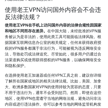
使用老王VPN访问国外内容会不会违
反法律法规？
使用老王VPN在手机上访问国外内容的法律合规性因国家
和地区不同而存在差异。
在中国大陆，未经批准的VPN服
务被认为是非法的，使用此类工具可能面临法律风险。根
据国家互联网信息办公室的相关规定，任何未获得政府授
权的VPN服务都属于非法行为，可能被视为违反网络安全
法，导致处罚或法律追究。尽管如此，很多用户仍通过合
法渠道购买或使用获得授权的VPN服务，以确保网络安全
和隐私保护。
在选择使用老王加速器或任何VPN工具之前，建议你详细
了解所在国家或地区的相关法律法规。比如，美国、加拿
大、欧洲多数国家对VPN的使用持较为宽容的态度，只要
不用于违法行为，通常不会受到惩罚。然而，即使在这些
地区，使用VPN也需遵守当地的网络法规，避免访问非法
内容或进行违法操作。你可以参考当地的网络监管机构发