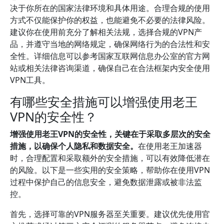
决于你所在的国家法律环境和具体用途。合理合规的使用
方式不仅能保护你的权益，也能避免不必要的法律风险。
建议你在使用前充分了解相关法规，选择合规的VPN产
品，并遵守当地的网络规定，确保网络行为的合法性和安
全性。详细信息可以参考国家互联网信息办公室的官方网
站或相关法律咨询渠道，确保自己在合法框架内安全使用
VPN工具。
有哪些安全措施可以增强使用老王
VPN的安全性？
增强使用老王VPN的安全性，关键在于采取多层次的安全
措施，以确保个人隐私和数据安全。
在使用老王加速器
时，合理配置和采取额外的安全措施，可以有效降低潜在
的风险。以下是一些实用的安全策略，帮助你在使用VPN
过程中保护自己的信息安全，避免数据泄露或被非法监
控。
首先，选择可靠的VPN服务器至关重要。建议优先使用官