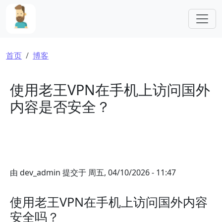
跳转到主要内容
面包屑
首页
博客
使用老王VPN在手机上访问国外
内容是否安全？
由
dev_admin
提交于
周五, 04/10/2026 - 11:47
使用老王VPN在手机上访问国外内容
安全吗？