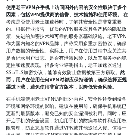
使用老王VPN在手机上访问国外内容的安全性取决于多个
因素，包括VPN提供商的信誉、技术措施和使用环境。
在
考虑是否使用老王加速器时，了解其安全性是非常重要
的。根据行业报告，优质的VPN服务应具备严格的隐私政
策、先进的加密技术和可靠的服务器基础设施。老王VPN
作为国内知名的VPN品牌，声称采用多重加密协议，确保
用户数据的安全性。实际上，用户在使用过程中应关注其
是否记录用户日志、是否有泄露风险，以及其服务器的稳
定性和速度表现。很多专业评测指出，老王加速器通过
SSL/TLS加密协议，能够有效防止数据被第三方窃取。
然
而，用户在使用任何VPN时都应保持谨慎，确保选择正规
渠道下载，避免使用非官方版本，以降低安全风险。
在手机端使用老王VPN访问国外内容，安全性还受到设备
环境和网络环境的影响。建议在使用前，确保手机系统已
更新到最新版本，避免已知的安全漏洞被利用。同时，应
开启手机的安全设置，如启用手机的防病毒软件和应用权
限管理，防止恶意软件通过VPN或其他途径入侵。值得一