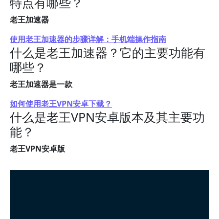
特点有哪些？
老王加速器
使用老王加速器的步骤详解：手机端操作指南
什么是老王加速器？它的主要功能有
哪些？
老王加速器是一款
如何使用老王VPN安卓下载？
什么是老王VPN安卓版本及其主要功
能？
老王VPN安卓版