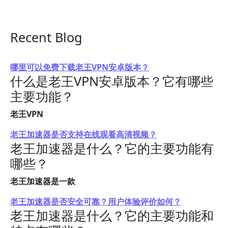
Recent Blog
哪里可以免费下载老王VPN安卓版本？
什么是老王VPN安卓版本？它有哪些
主要功能？
老王VPN
老王加速器是否支持在线观看高清视频？
老王加速器是什么？它的主要功能有
哪些？
老王加速器是一款
老王加速器是否安全可靠？用户体验评价如何？
老王加速器是什么？它的主要功能和