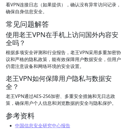
看VPN连接日志（如果提供），确认没有异常访问记录，
确保自身信息安全。
常见问题解答
使用老王VPN在手机上访问国外内容安
全吗？
根据多项安全评测和行业报告，老王VPN采用多重加密协
议和严格的隐私政策，能有效保障用户数据安全，但用户
仍需注意设备和网络环境的安全设置。
老王VPN如何保障用户隐私与数据安
全？
老王VPN通过AES-256加密、多重安全措施和无日志政
策，确保用户个人信息和浏览数据的安全与隐私保护。
参考资料
中国信息安全研究中心报告