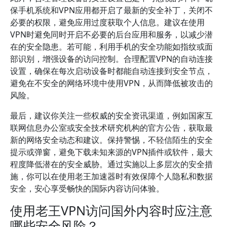
保手机系统和VPN应用都开启了最新的安全补丁，关闭不
必要的权限，避免应用过度获取个人信息。建议在使用
VPN时避免同时开启不必要的后台应用和服务，以减少潜
在的安全隐患。若可能，利用手机的安全功能如指纹或面
部识别，增强设备的访问控制。合理配置VPN的自动连接
设置，确保在每次启动设备时都能自动连接到安全节点，
避免在不安全的网络环境中使用VPN，从而降低被攻击的
风险。
最后，建议你关注一些权威的安全资讯渠道，例如国家互
联网信息办公室或安全技术研究机构的官方公告，获取最
新的网络安全动态和建议。保持警惕，不轻信陌生的安全
提示或弹窗，避免下载未知来源的VPN插件或软件，最大
程度降低潜在的安全威胁。通过实施以上多层次的安全措
施，你可以在使用老王加速器时有效保障个人隐私和数据
安全，安心享受畅快的国际内容访问体验。
使用老王VPN访问国外内容时应注意
哪些安全风险？