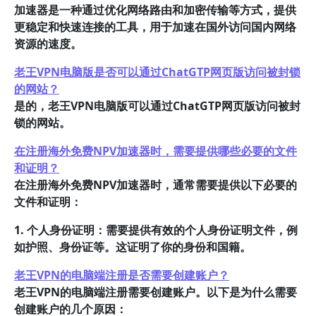
加速器是一种通过优化网络路由和加密传输等方式，提供
更稳定和快速连接的工具，用于加速在国外访问国内网络
资源的速度。
老王VPN电脑版是否可以通过ChatGTP网页版访问被封锁
的网站？
是的，老王VPN电脑版可以通过ChatGTP网页版访问被封
锁的网站。
在注册海外免费NPV加速器时，需要提供哪些必要的文件
和证明？
在注册海外免费NPV加速器时，通常需要提供以下必要的
文件和证明：
1. 个人身份证明：需要提供有效的个人身份证明文件，例
如护照、身份证等。这证明了你的身份和国籍。
老王VPN的电脑端注册是否需要创建账户？
老王VPN的电脑端注册需要创建账户。以下是为什么需要
创建账户的几个原因：