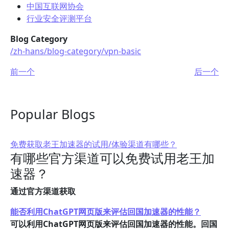
中国互联网协会
行业安全评测平台
Blog Category
/zh-hans/blog-category/vpn-basic
前一个
后一个
Popular Blogs
免费获取老王加速器的试用/体验渠道有哪些？
有哪些官方渠道可以免费试用老王加
速器？
通过官方渠道获取
能否利用ChatGPT网页版来评估回国加速器的性能？
可以利用ChatGPT网页版来评估回国加速器的性能。回国