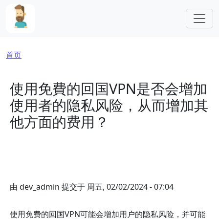
跳转到主要内容
面包屑
首页
使用免費的回国VPN是否会增加
使用者的隐私风险，从而增加其
他方面的费用？
由
dev_admin
提交于
周五, 02/02/2024 - 07:04
使用免费的回国VPN可能会增加用户的隐私风险，并可能