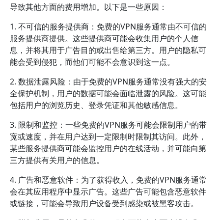
导致其他方面的费用增加。以下是一些原因：
1. 不可信的服务提供商：免费的VPN服务通常由不可信的
服务提供商提供。这些提供商可能会收集用户的个人信
息，并将其用于广告目的或出售给第三方。用户的隐私可
能会受到侵犯，而他们可能不会意识到这一点。
2. 数据泄露风险：由于免费的VPN服务通常没有强大的安
全保护机制，用户的数据可能会面临泄露的风险。这可能
包括用户的浏览历史、登录凭证和其他敏感信息。
3. 限制和监控：一些免费的VPN服务可能会限制用户的带
宽或速度，并在用户达到一定限制时限制其访问。此外，
某些服务提供商可能会监控用户的在线活动，并可能向第
三方提供有关用户的信息。
4. 广告和恶意软件：为了获得收入，免费的VPN服务通常
会在其应用程序中显示广告。这些广告可能包含恶意软件
或链接，可能会导致用户设备受到感染或被黑客攻击。