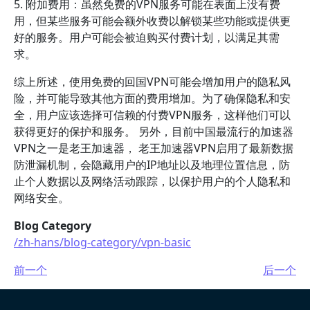
5. 附加费用：虽然免费的VPN服务可能在表面上没有费
用，但某些服务可能会额外收费以解锁某些功能或提供更
好的服务。用户可能会被迫购买付费计划，以满足其需
求。
综上所述，使用免费的回国VPN可能会增加用户的隐私风
险，并可能导致其他方面的费用增加。为了确保隐私和安
全，用户应该选择可信赖的付费VPN服务，这样他们可以
获得更好的保护和服务。 另外，目前中国最流行的加速器
VPN之一是老王加速器， 老王加速器VPN启用了最新数据
防泄漏机制，会隐藏用户的IP地址以及地理位置信息，防
止个人数据以及网络活动跟踪，以保护用户的个人隐私和
网络安全。
Blog Category
/zh-hans/blog-category/vpn-basic
前一个
后一个