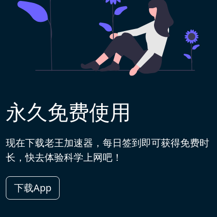
永久免费使用
现在下载老王加速器，每日签到即可获得免费时
长，快去体验科学上网吧！
下载App