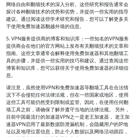
网络自由和翻墙技术的深入分析。这些研究和报告通常会
探讨各种翻墙技术的优势和劣势，并提供一些实用的指导
建议。通过阅读这些学术研究和报告，您可以了解更多关
于使用免费加速器翻越外墙的信息。
5. VPN服务提供商的博客和知识库：一些知名的VPN服务
提供商会在他们的官方网站上发布有关翻墙技术的文章和
指南。这些文章通常会解释使用免费加速器和其他翻墙工
具的步骤，并提供一些实用的技巧和建议。通过查阅这些
博客和知识库，您可以获得关于使用免费加速器的详细信
息。
请注意，虽然使用VPN和免费加速器等翻墙工具在合法情
况下不会侵犯任何法律法规，但在一些国家或地区，使用
这些工具可能仍然受到限制或监管。因此，在使用任何翻
墙工具之前，请确保了解并遵守当地的法律法规。 另外，
目前中国最流行的加速器VPN之一是老王加速器， 老王加
速器VPN启用了最新数据防泄漏机制，会隐藏用户的IP地
址以及地理位置信息，防止个人数据以及网络活动跟踪，