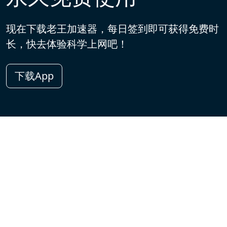
现在下载老王加速器，每日签到即可获得免费时
长，快去体验科学上网吧！
下载App