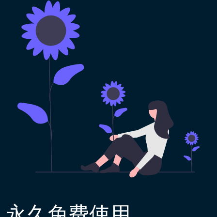
永久免费使用