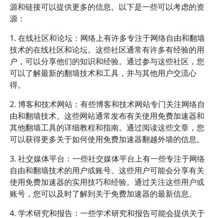
源和链接可以提供更多的信息。以下是一些可以考虑的资
源：
1. 在线社区和论坛：网络上有许多专注于网络自由和翻墙
技术的在线社区和论坛。这些社区通常有许多有经验的用
户，可以分享他们的知识和经验。通过参与这些社区，您
可以了解最新的翻墙技术和工具，并与其他用户交流心
得。
2. 博客和技术网站：有些博客和技术网站专门关注网络自
由和翻墙技术。这些网站通常发布有关使用免费加速器和
其他翻墙工具的详细教程和指南。通过阅读这些文章，您
可以获得更多关于如何使用免费加速器翻越外墙的信息。
3. 社交媒体平台：一些社交媒体平台上有一些专注于网络
自由和翻墙技术的用户或账号。这些用户可能会分享有关
使用免费加速器的实用技巧和经验。通过关注这些用户或
账号，您可以及时了解到关于免费加速器的最新信息。
4. 学术研究和报告：一些学术研究和报告可能会提供关于