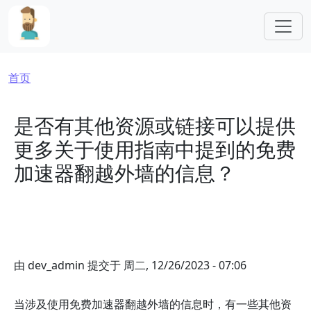
跳转到主要内容
面包屑
首页
是否有其他资源或链接可以提供
更多关于使用指南中提到的免费
加速器翻越外墙的信息？
由
dev_admin
提交于
周二, 12/26/2023 - 07:06
当涉及使用免费加速器翻越外墙的信息时，有一些其他资