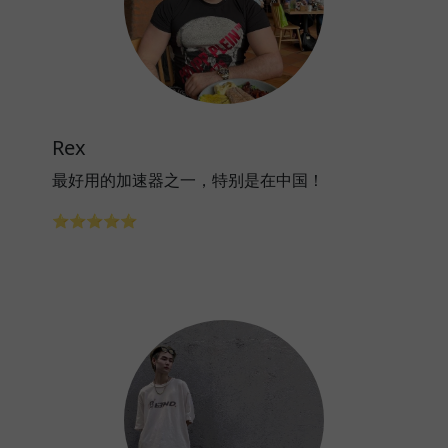
Rex
最好用的加速器之一，特别是在中国！
⭐⭐⭐⭐⭐