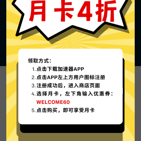
看看其他人对老王加速器的评价