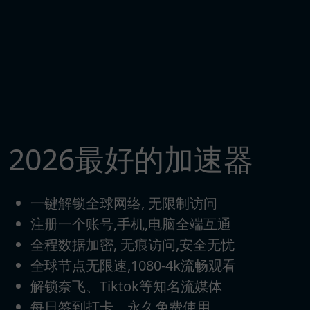
2026最好的加速器
一键解锁全球网络, 无限制访问
注册一个账号,手机,电脑全端互通
全程数据加密, 无痕访问,安全无忧
全球节点无限速,1080-4k流畅观看
解锁奈飞、Tiktok等知名流媒体
每日签到打卡，永久免费使用