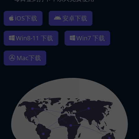
iOS下载
安卓下载
Win8-11 下载
Win7 下载
Mac下载