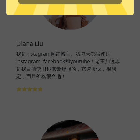
Diana Liu
我是instagram网红博主。我每天都得使用
instagram, facebook和youtube！老王加速器
是我目前使用起来最舒服的，它速度快，很稳
定，而且价格很合适！
⭐⭐⭐⭐⭐