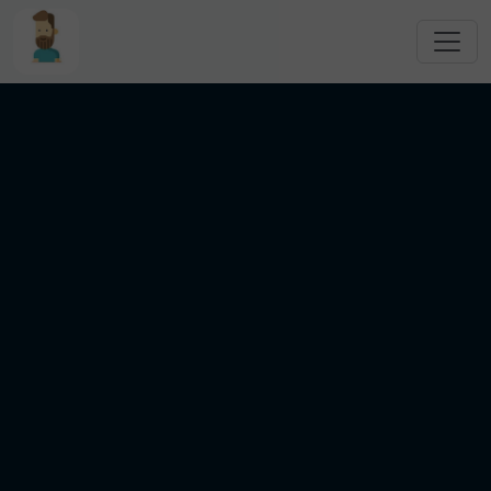
跳转到主要内容