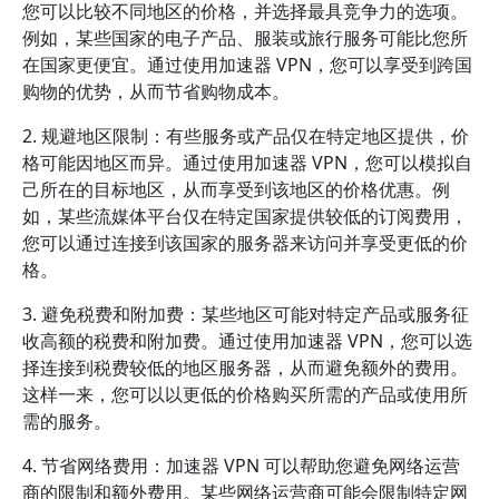
您可以比较不同地区的价格，并选择最具竞争力的选项。
例如，某些国家的电子产品、服装或旅行服务可能比您所
在国家更便宜。通过使用加速器 VPN，您可以享受到跨国
购物的优势，从而节省购物成本。
2. 规避地区限制：有些服务或产品仅在特定地区提供，价
格可能因地区而异。通过使用加速器 VPN，您可以模拟自
己所在的目标地区，从而享受到该地区的价格优惠。例
如，某些流媒体平台仅在特定国家提供较低的订阅费用，
您可以通过连接到该国家的服务器来访问并享受更低的价
格。
3. 避免税费和附加费：某些地区可能对特定产品或服务征
收高额的税费和附加费。通过使用加速器 VPN，您可以选
择连接到税费较低的地区服务器，从而避免额外的费用。
这样一来，您可以以更低的价格购买所需的产品或使用所
需的服务。
4. 节省网络费用：加速器 VPN 可以帮助您避免网络运营
商的限制和额外费用。某些网络运营商可能会限制特定网