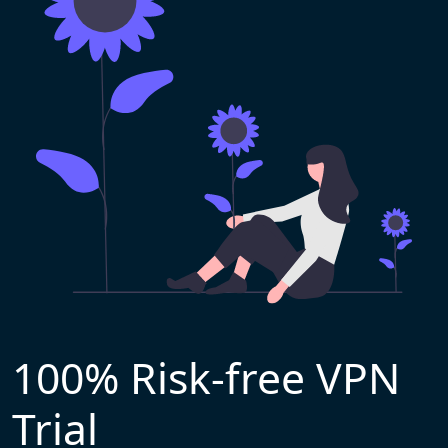
100% Risk-free VPN
Trial