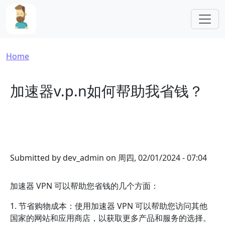
Skip to main content
Breadcrumb
Home
加速器v.p.n如何帮助我省钱？
Submitted by
dev_admin
on
周四, 02/01/2024 - 07:04
加速器 VPN 可以帮助您省钱的几个方面：
1. 节省购物成本：使用加速器 VPN 可以帮助您访问其他
国家的网站和应用商店，以获取更多产品和服务的选择。