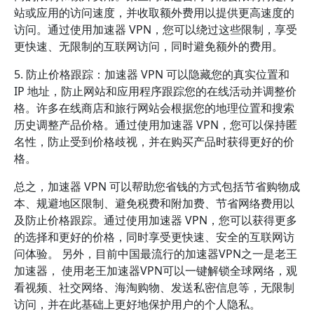
站或应用的访问速度，并收取额外费用以提供更高速度的
访问。通过使用加速器 VPN，您可以绕过这些限制，享受
更快速、无限制的互联网访问，同时避免额外的费用。
5. 防止价格跟踪：加速器 VPN 可以隐藏您的真实位置和
IP 地址，防止网站和应用程序跟踪您的在线活动并调整价
格。许多在线商店和旅行网站会根据您的地理位置和搜索
历史调整产品价格。通过使用加速器 VPN，您可以保持匿
名性，防止受到价格歧视，并在购买产品时获得更好的价
格。
总之，加速器 VPN 可以帮助您省钱的方式包括节省购物成
本、规避地区限制、避免税费和附加费、节省网络费用以
及防止价格跟踪。通过使用加速器 VPN，您可以获得更多
的选择和更好的价格，同时享受更快速、安全的互联网访
问体验。 另外，目前中国最流行的加速器VPN之一是老王
加速器， 使用老王加速器VPN可以一键解锁全球网络，观
看视频、社交网络、海淘购物、发送私密信息等，无限制
访问，并在此基础上更好地保护用户的个人隐私。