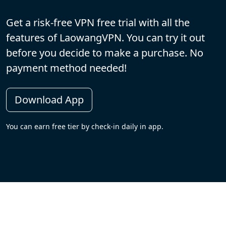
Get a risk-free VPN free trial with all the
features of LaowangVPN. You can try it out
before you decide to make a purchase. No
payment method needed!
Download App
You can earn free tier by check-in daily in app.