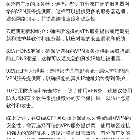
6.分布广泛的服务器：选择那些拥有分布广泛的服务器网
络的VPN服务提供商。这样可以提供更多的服务器选项，
避免网络拥堵，并提高连接速度和稳定性。
7.定期更新和维护：确保所选择的VPN服务提供商定期更
新和维护其软件和服务器，以应对新的安全漏洞和威胁。
8.防止DNS泄漏：确保所选择的VPN服务提供商采取措施
防止DNS泄漏，这样可以避免您的真实IP地址被泄露。
9.防止IP地址泄漏：选择那些具有IP地址泄漏保护功能的
VPN服务提供商，以确保您的真实IP地址始终得到保护。
10.使用防火墙和安全软件：除了使用VPN外，还建议使用
防火墙和安全软件来提供额外的安全保护层，以防止恶意
软件和攻击。
综上所述，在ChatGPT网页版上保证永久免费回国VPN的
安全性，需要选择可信的VPN服务提供商，使用加密连接
和强大的加密技术，遵循严格的日志政策，有分布广泛的