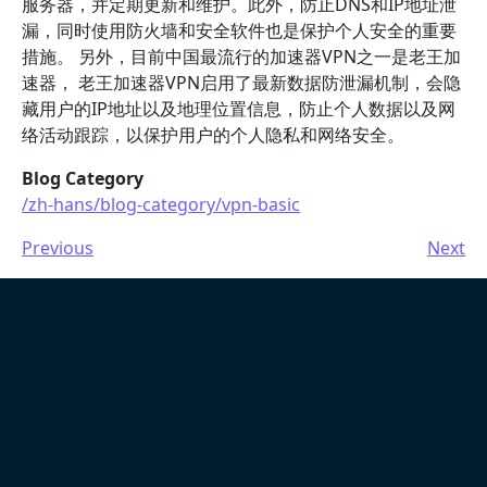
服务器，并定期更新和维护。此外，防止DNS和IP地址泄
漏，同时使用防火墙和安全软件也是保护个人安全的重要
措施。 另外，目前中国最流行的加速器VPN之一是老王加
速器， 老王加速器VPN启用了最新数据防泄漏机制，会隐
藏用户的IP地址以及地理位置信息，防止个人数据以及网
络活动跟踪，以保护用户的个人隐私和网络安全。
Blog Category
/zh-hans/blog-category/vpn-basic
Previous
Next