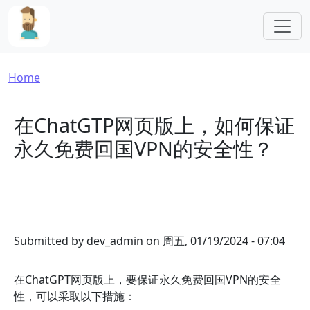
Skip to main content
Breadcrumb
Home
在ChatGTP网页版上，如何保证
永久免费回国VPN的安全性？
Submitted by
dev_admin
on
周五, 01/19/2024 - 07:04
在ChatGPT网页版上，要保证永久免费回国VPN的安全
性，可以采取以下措施：