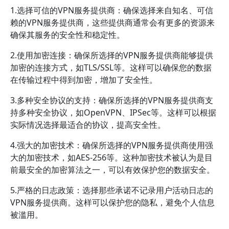
1.选择可信的VPN服务提供商：确保选择来自知名、可信
赖的VPN服务提供商，这些提供商通常会有更多的资源来
确保其服务的安全性和稳定性。
2.使用加密连接：确保所选择的VPN服务提供商能够提供
加密的连接方式，如TLS/SSL等。这样可以确保您的数据
在传输过程中得到加密，增加了安全性。
3.多种安全协议的支持：确保所选择的VPN服务提供商支
持多种安全协议，如OpenVPN、IPSec等。这样可以根据
实际情况选择最适合的协议，提高安全性。
4.强大的加密技术：确保所选择的VPN服务提供商使用强
大的加密技术，如AES-256等。这种加密技术被认为是目
前最安全的加密算法之一，可以有效保护您的数据安全。
5.严格的日志政策：选择那些承诺不记录用户活动日志的
VPN服务提供商。这样可以保护您的隐私，避免个人信息
被滥用。