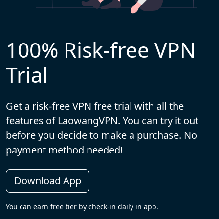
100% Risk-free VPN
Trial
Get a risk-free VPN free trial with all the
features of LaowangVPN. You can try it out
before you decide to make a purchase. No
payment method needed!
Download App
You can earn free tier by check-in daily in app.