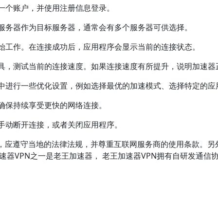
册一个账户，并使用注册信息登录。
内服务器作为目标服务器，通常会有多个服务器可供选择。
开始工作。在连接成功后，应用程序会显示当前的连接状态。
工具，测试当前的连接速度。如果连接速度有所提升，说明加速器
序中进行一些优化设置，例如选择最优的加速模式、选择特定的应
以确保持续享受更快的网络连接。
以手动断开连接，或者关闭应用程序。
，应遵守当地的法律法规，并尊重互联网服务商的使用条款。另
速器VPN之一是老王加速器， 老王加速器VPN拥有自研发通