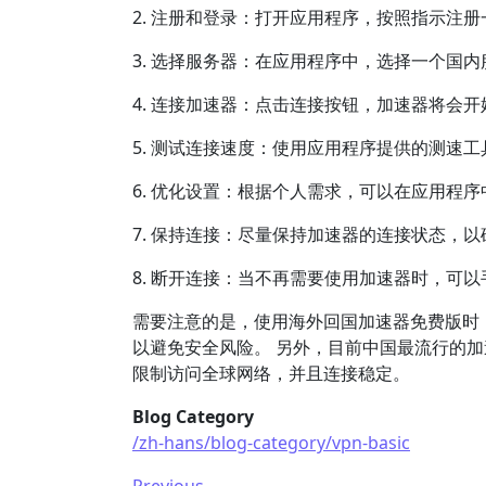
2. 注册和登录：打开应用程序，按照指示注
3. 选择服务器：在应用程序中，选择一个国
4. 连接加速器：点击连接按钮，加速器将会
5. 测试连接速度：使用应用程序提供的测速
6. 优化设置：根据个人需求，可以在应用程
7. 保持连接：尽量保持加速器的连接状态，
8. 断开连接：当不再需要使用加速器时，可
需要注意的是，使用海外回国加速器免费版时
以避免安全风险。 另外，目前中国最流行的加
限制访问全球网络，并且连接稳定。
Blog Category
/zh-hans/blog-category/vpn-basic