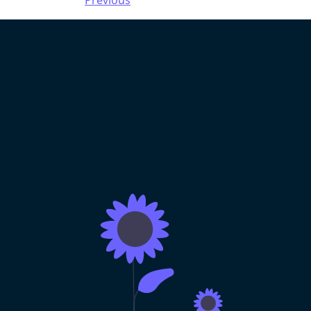
Previous