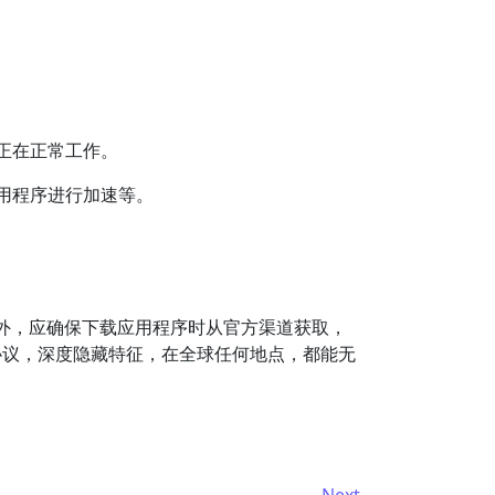
正在正常工作。
用程序进行加速等。
外，应确保下载应用程序时从官方渠道获取，
信协议，深度隐藏特征，在全球任何地点，都能无