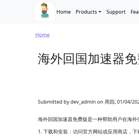
Skip to main content
Main navigation
Home
Products
Support
Fea
Breadcrumb
Home
海外回国加速器免
Submitted by
dev_admin
on
周四, 01/04/202
海外回国加速器免费版是一种帮助用户在海外
1. 下载和安装：访问官方网站或应用商店，