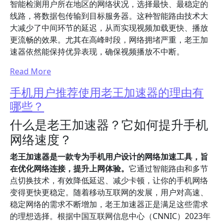
智能检测用户所在地区的网络状况，选择最快、最稳定的
线路，将数据包传输到目标服务器。这种智能路由技术大
大减少了中间环节的延迟，从而实现视频加载更快、播放
更流畅的效果。尤其在高峰时段，网络拥堵严重，老王加
速器依然能保持优异表现，确保视频播放不中断。
Read More
手机用户推荐使用老王加速器的理由有
哪些？
什么是老王加速器？它如何提升手机
网络速度？
老王加速器是一款专为手机用户设计的网络加速工具，旨
在优化网络连接，提升上网体验。
它通过智能路由和多节
点切换技术，有效降低延迟、减少卡顿，让你的手机网络
变得更快更稳定。随着移动互联网的发展，用户对高速、
稳定网络的需求不断增加，老王加速器正是满足这些需求
的理想选择。根据中国互联网信息中心（CNNIC）2023年