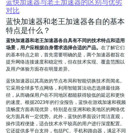
蓝快加速器与老王加速器的区别与优劣
对比
蓝快加速器和老王加速器各自的基本
特点是什么？
蓝快加速器和老王加速器各自具有不同的技术特点和适用
场景，用户应根据自身需求选择合适的产品。
在了解它们
的基本特点之前，首先需要明确的是，两个加速器都旨在
提升网络连接速度和稳定性，但在技术实现、覆盖范围以
及用户体验方面存在明显差异。
蓝快加速器以其高效的节点布局和智能切换技术而闻名。
它采用全球多节点网络，利用智能算法动态选择最佳路
径，从而确保用户在不同地区都能获得较低的延迟和更快
的速度。根据2023年的行业报告，蓝快在游戏加速和视频
流畅度方面表现优异，特别是在亚洲和欧美地区的网络优
化方面具有一定优势。此外，蓝快的界面设计简洁直观，
操作流程便捷，适合技术水平较高的用户进行深度配置。
它还提供多平台支持，包括PC、手机和路由器，满足不同