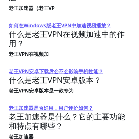
老王加速器（老王VP
如何在Windows版老王VPN中加速视频播放？
什么是老王VPN在视频加速中的作
用？
老王VPN在视频加
老王VPN安卓下载后会不会影响手机性能？
什么是老王VPN安卓版本？
老王VPN安卓版本是一款专为
老王加速器是否好用，用户评价如何？
老王加速器是什么？它的主要功能
和特点有哪些？
老王加速器