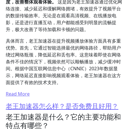
度，改善整体观看体验。
这是因为老王加速器通过优化网
络连接、减少延迟和缓解网络拥堵，有效提升了视频平台
的数据传输效率。无论是在观看高清视频、在线播放电
影，还是进行直播互动，用户都能感受到明显的流畅提
升，极大改善了等待加载和卡顿的问题。
具体而言，老王加速器在提升视频播放体验方面具有多重
优势。首先，它通过智能选择最优的网络路径，帮助用户
绕过网络瓶颈，降低延迟和丢包率。这意味着即使在网络
条件不佳的情况下，视频依然可以顺畅播放，减少缓冲时
间。根据中国互联网信息中心（CNNIC）2023年数据显
示，网络延迟直接影响视频观看体验，老王加速器在这方
面提供了有效的技术支持。
Read More
老王加速器怎么样？是否免费且好用？
老王加速器是什么？它的主要功能和
特点有哪些？