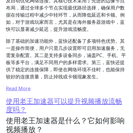
及自动优化网络连接。其核心技术采用了先进的边缘节点
布局，通过全球多个节点实现最优路径选择，确保用户数
据在传输过程中减少中转环节，从而降低延迟和卡顿。例
如，对于游戏玩家而言，尤其是在海外服务器游戏中，蓝
快可以显著减少延迟，提升游戏流畅度。
除了基础的加速功能外，蓝快还配备了多项特色优势。其
一是操作简便，用户只需几步设置即可启用加速服务，无
需复杂配置。其二是支持多设备同步，涵盖PC、手机、平
板等多平台，满足不同用户的多样需求。第三，蓝快还提
供了稳定的连接保障，即使在网络环境不佳时，也能保持
较好的连接质量，防止掉线或卡顿现象发生。
Read More
使用老王加速器可以提升视频播放流畅
度吗？
使用老王加速器是什么？它如何影响
视频播放？