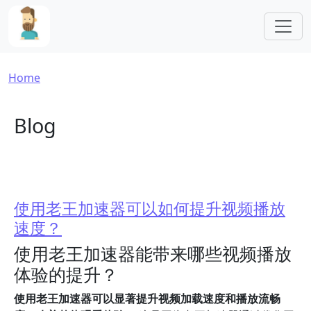
Skip to main content
Breadcrumb
Home
Blog
使用老王加速器可以如何提升视频播放
速度？
使用老王加速器能带来哪些视频播放
体验的提升？
使用老王加速器可以显著提升视频加载速度和播放流畅