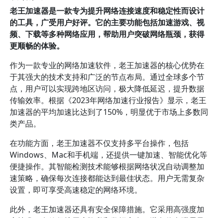
老王加速器是一款专为提升网络连接速度和稳定性而设计
的工具，广受用户好评。它的主要功能包括加速游戏、视
频、下载等多种网络应用，帮助用户突破网络瓶颈，获得
更顺畅的体验。
作为一款专业的网络加速软件，老王加速器的核心优势在
于其强大的技术支持和广泛的节点布局。通过全球多个节
点，用户可以实现跨地区访问，极大降低延迟，提升数据
传输效率。根据《2023年网络加速行业报告》显示，老王
加速器的平均加速比达到了150%，明显优于市场上多数同
类产品。
在功能方面，老王加速器不仅支持多平台操作，包括
Windows、Mac和手机端，还提供一键加速、智能优化等
便捷操作。其智能检测技术能够根据网络状况自动调整加
速策略，确保每次连接都能达到最佳状态。用户无需复杂
设置，即可享受高速稳定的网络环境。
此外，老王加速器还具有安全保障措施。它采用高强度加