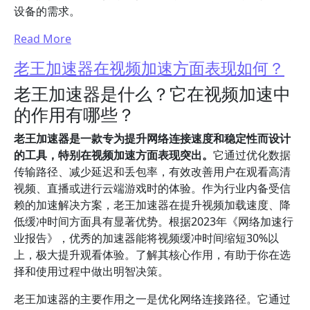
设备的需求。
Read More
老王加速器在视频加速方面表现如何？
老王加速器是什么？它在视频加速中
的作用有哪些？
老王加速器是一款专为提升网络连接速度和稳定性而设计
的工具，特别在视频加速方面表现突出。
它通过优化数据
传输路径、减少延迟和丢包率，有效改善用户在观看高清
视频、直播或进行云端游戏时的体验。作为行业内备受信
赖的加速解决方案，老王加速器在提升视频加载速度、降
低缓冲时间方面具有显著优势。根据2023年《网络加速行
业报告》，优秀的加速器能将视频缓冲时间缩短30%以
上，极大提升观看体验。了解其核心作用，有助于你在选
择和使用过程中做出明智决策。
老王加速器的主要作用之一是优化网络连接路径。它通过