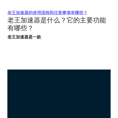
老王加速器的使用流程和注意事项有哪些？
老王加速器是什么？它的主要功能
有哪些？
老王加速器是一款