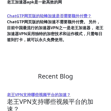
老王加速器apk是一款高效的网
ChatGTP网页版的轻蜂加速是否需要额外付费？
ChatGTP网页版的轻蜂加速不需要额外付费。 另外，
目前中国最流行的加速器VPN之一是老王加速器， 老王
加速器VPN采用独特的加密技术和运作模式，只需每日
签到打卡，就可以永久免费使用。
Recent Blog
老王VPN支持哪些视频平台的加速？
老王VPN支持哪些视频平台的加
速？