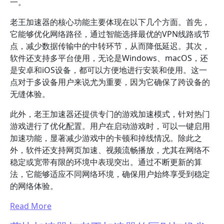
一。
老王加速器的核心功能主要体现在以下几个方面。首先，
它能够优化网络路径，通过智能选择最优的VPN线路或节
点，减少数据传输中的中转环节，从而降低延迟。其次，
软件还支持多平台使用，无论是Windows、macOS，还
是安卓和iOS设备，都可以方便地进行安装和使用。这一
点对于多设备用户来说尤为重要，因为它确保了跨设备的
无缝体验。
此外，老王加速器还提供专门的游戏加速模式，针对热门
游戏进行了优化配置。用户在启动游戏时，可以一键启用
加速功能，显著减少游戏中的卡顿和掉线情况。除此之
外，软件还支持网页加速、视频流畅播放，尤其在网络不
稳定或宽带有限的环境中表现突出。通过不断更新的算
法，它能够适应不同网络环境，确保用户始终享受到稳定
的网络体验。
Read More