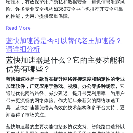
密技术，有效保护用户隐私和数据安全，避免信息泄露风
险。许多专业安全机构如360安全中心也推荐其安全可靠
的性能，为用户提供双重保障。
Read More
蓝快加速器是否可以替代老王加速器？
请详细分析
蓝快加速器是什么？它的主要功能和
优势有哪些？
蓝快加速器是一款旨在提升网络连接速度和稳定性的专业
加速软件，广泛应用于游戏、视频、办公等多种场景。
它
通过优化网络路径、减少延迟、提升带宽利用率，为用户
带来更流畅的网络体验。作为近年来新兴的网络加速工
具，蓝快加速器凭借其高效的技术架构和多平台支持，逐
渐赢得了市场关注。
蓝快加速器的主要功能包括多协议支持、智能路由选择以