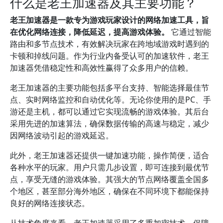
什么是老王加速器及其主要功能？
老王加速器是一款专为游戏玩家设计的网络加速工具，旨
在优化网络连接，降低延迟，提高游戏体验。
它通过智能
路由和多节点技术，有效解决玩家在跨地域游戏时遇到的
卡顿和掉线问题。作为行业内备受认可的加速软件，老王
加速器凭借稳定性和高效性赢得了众多用户的信赖。
老王加速器的主要功能包括多平台支持、智能选择最佳节
点、实时网络监控和自动优化等。无论你使用的是PC、手
游还是主机，都可以通过它实现流畅的游戏体验。其后台
采用先进的加速算法，确保数据传输的高速与稳定，减少
因网络波动引起的游戏延迟。
此外，老王加速器还提供一键加速功能，操作简便，适合
各种水平的玩家。用户只需几步设置，即可连接到最优节
点，享受无缝的游戏体验。其强大的节点网络覆盖全国多
个地区，甚至部分海外地区，确保在不同环境下都能保持
良好的网络连接状态。