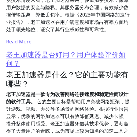
从技术角度来看，老王加速器采用了多重加密技术，保障
用户数据的安全与隐私。其服务器分布合理，有效减少数
据传输距离，降低丢包率。根据《2023年中国网络加速行
业报告》，老王加速器在用户满意度和市场占有率方面均
处于领先地位，证实了其行业权威性和可靠性。
Read More
老王加速器是否好用？用户体验评价如
何？
老王加速器是什么？它的主要功能有
哪些？
老王加速器是一款专为改善网络连接速度和稳定性而设计
的软件工具。
它的主要目标是帮助用户突破网络瓶颈，提
升游戏、视频、办公等多场景的网络体验。根据行业报告
显示，优质的网络加速器可以有效降低延迟、减少卡顿，
提升整体使用感受。老王加速器凭借其技术优势，逐渐赢
得了大量用户的青睐，成为市场上较为知名的加速工具之