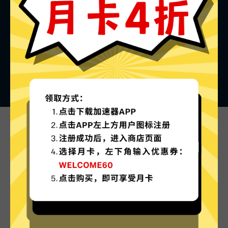
看看其他人对老王加速器的评价