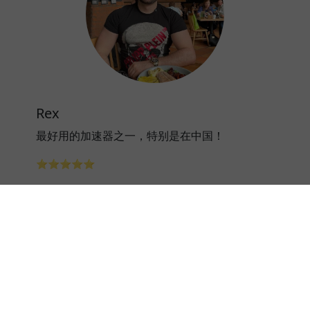
Rex
最好用的加速器之一，特别是在中国！
⭐⭐⭐⭐⭐