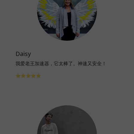
Daisy
我爱老王加速器，它太棒了。神速又安全！
⭐⭐⭐⭐⭐