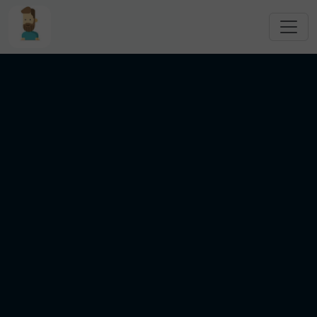
跳转到主要内容