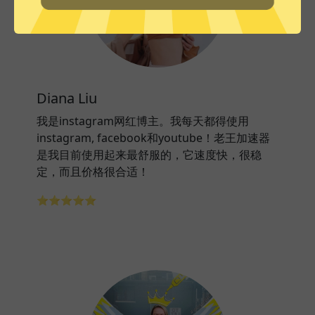
Diana Liu
我是instagram网红博主。我每天都得使用
instagram, facebook和youtube！老王加速器
是我目前使用起来最舒服的，它速度快，很稳
定，而且价格很合适！
⭐⭐⭐⭐⭐