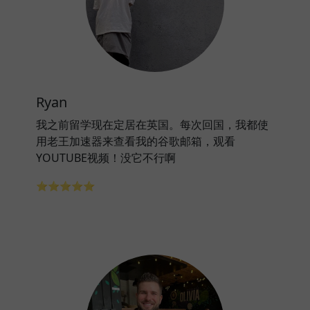
Ryan
我之前留学现在定居在英国。每次回国，我都使
用老王加速器来查看我的谷歌邮箱，观看
YOUTUBE视频！没它不行啊
⭐⭐⭐⭐⭐