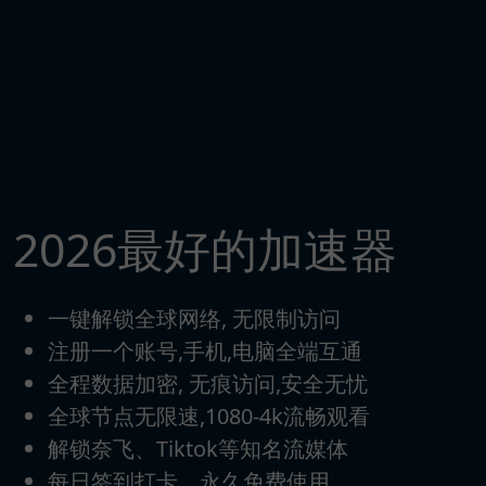
2026最好的加速器
一键解锁全球网络, 无限制访问
注册一个账号,手机,电脑全端互通
全程数据加密, 无痕访问,安全无忧
全球节点无限速,1080-4k流畅观看
解锁奈飞、Tiktok等知名流媒体
每日签到打卡，永久免费使用