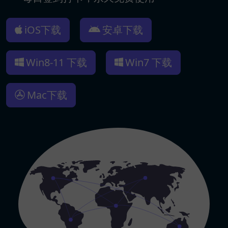
iOS下载
安卓下载
Win8-11 下载
Win7 下载
Mac下载